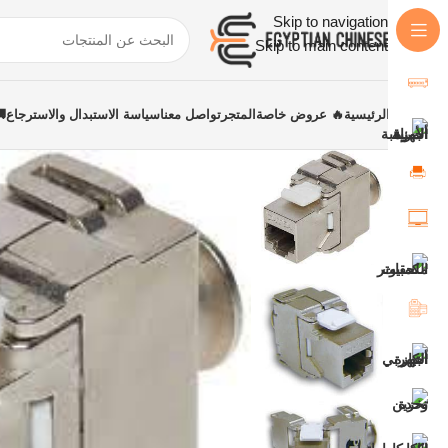
Skip to navigation
Skip to main content
الرئيسية
🔥 عروض خاصة
المتجر
تواصل معنا
سياسة الاستبدال والاسترجاع