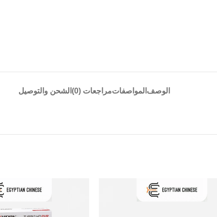
الوصف
المواصفات
مراجعات (0)
الشحن والتوصيل