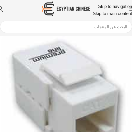
Skip to navigation
Skip to main content