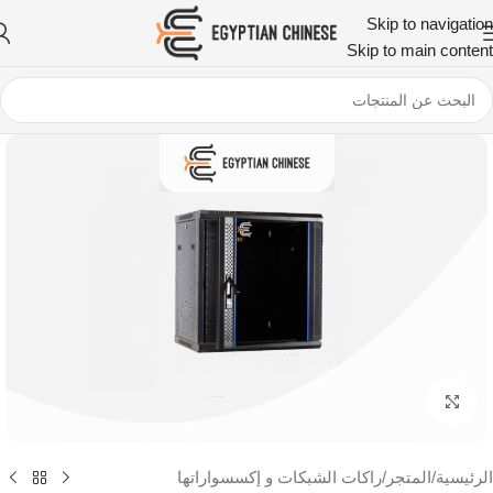
Skip to navigation
Skip to main content
اضغط للتكبير
الرئيسية
/
المتجر
/
راكات الشبكات و إكسسواراتها