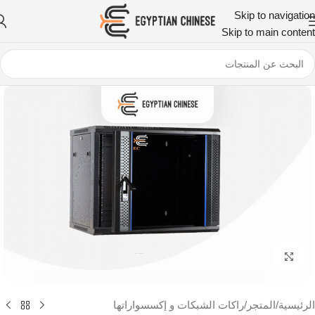
Skip to navigation
Skip to main content
اضغط للتكبير
الرئيسية
/
المتجر
/
راكات الشبكات و إكسسواراتها