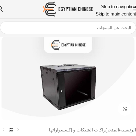
Skip to navigation
Skip to main content
اضغط للتكبير
الرئيسية
/
المتجر
/
راكات الشبكات و إكسسواراتها