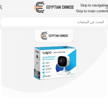
Skip to navigation
Skip to main content