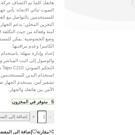
هاتفك كلما تم اكتشاف حركة.
للمستخدمين بالتواصل مع العائل
آمنة وفعالة من حيث التكلفة 
وضع الخصوصية: يمكن للمستخ
الكاميرا وعدم مراقبتها.
والوصول إلى البث المباشر و
استخدام اليدين للمستخدمين.
تشفير آمن: يستخدم الجهاز تشف
الآمن بين هاتفك والجهاز.
5 متوفر في المخزون
إضافة إلى السل
+
-
مقارنة
إضافة الى المفضل