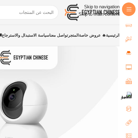
Skip to navigation
Skip to main content
الرئيسية
🔥 عروض خاصة
المتجر
تواصل معنا
سياسة الاستبدال والاسترجاع