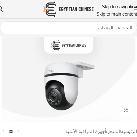
Skip to navigation
Skip to main content
اضغط للتكبير
الرئيسية
/
المتجر
/
أجهزة المراقبة الأمنية