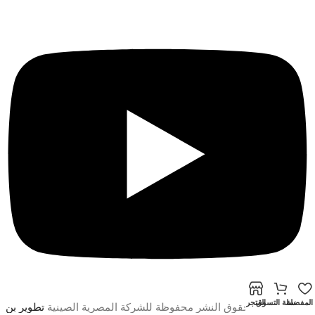
المفضلة
سلة التسوق
المتجر
© 2024 جميع حقوق النشر محفوظة للشركة المصرية الصينية
تطوير بن