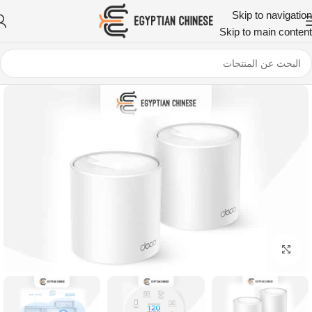
Skip to navigation
Skip to main content
اضغط للتكبير