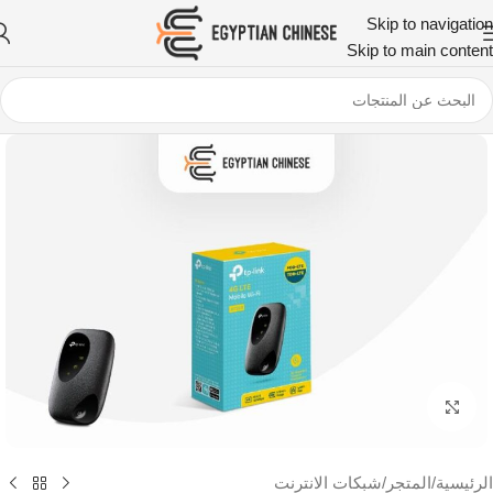
Skip to navigation
Skip to main content
اضغط للتكبير
الرئيسية
/
المتجر
/
شبكات الانترنت