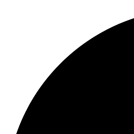
Converter-In