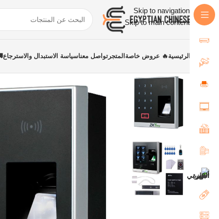
Skip to navigation
Skip to main content
الرئيسية
🔥 عروض خاصة
المتجر
تواصل معنا
سياسة الاستبدال والاسترجاع