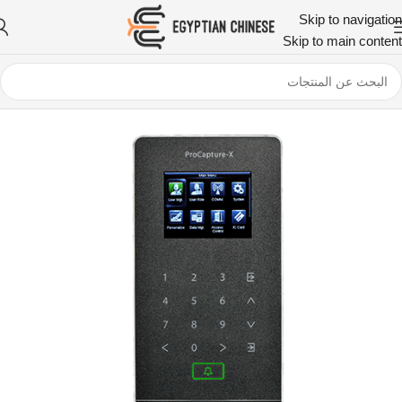
Skip to navigation
Skip to main content