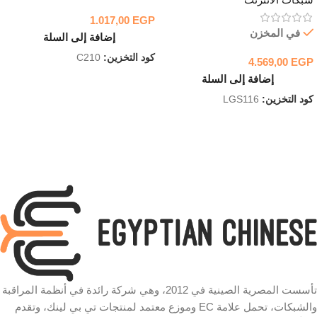
1.017,00
EGP
في المخزن
إضافة إلى السلة
كود التخزين:
C210
4.569,00
EGP
إضافة إلى السلة
كود التخزين:
LGS116
تأسست المصرية الصينية في 2012، وهي شركة رائدة في أنظمة المراقبة
والشبكات، تحمل علامة EC وموزع معتمد لمنتجات تي بي لينك، وتقدم