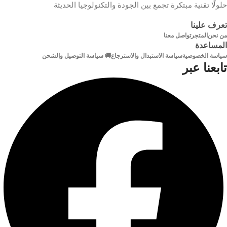
حلولًا تقنية مبتكرة تجمع بين الجودة والتكنولوجيا الحديثة
تعرف علينا
من نحن
المتجر
تواصل معنا
المساعدة
سياسة الخصوصية
سياسة الاستبدال والاسترجاع
🚚 سياسة التوصيل والشحن
تابعنا عبر