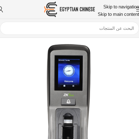
Skip to navigation
Skip to main content