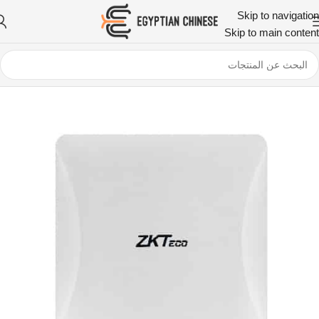
Skip to navigation
Skip to main content