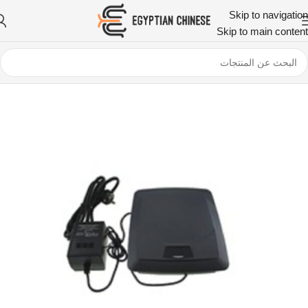
Skip to navigation
Skip to main content