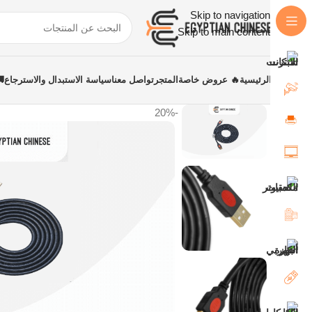
Skip to navigation
Skip to main content
الرئيسية
🔥 عروض خاصة
المتجر
تواصل معنا
سياسة الاستبدال والاسترجاع
-20%