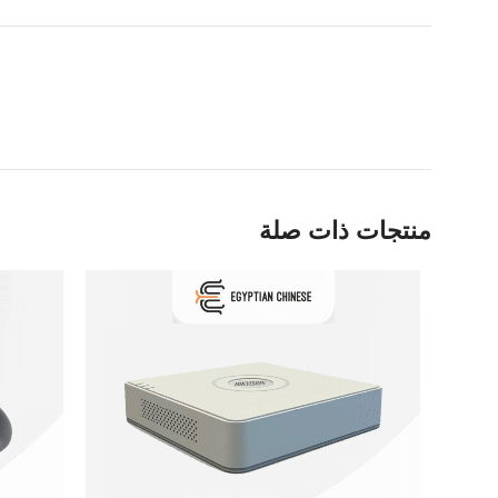
منتجات ذات صلة