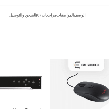
الوصف
المواصفات
مراجعات (0)
الشحن والتوصيل