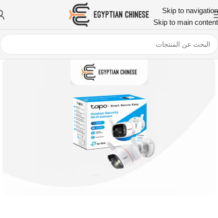
Skip to navigation
Skip to main content