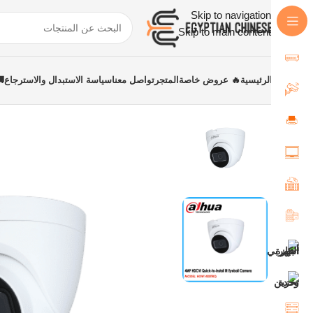
Skip to navigation
Skip to main content
الرئيسية
🔥 عروض خاصة
المتجر
تواصل معنا
سياسة الاستبدال والاسترجاع