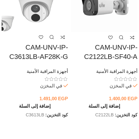
CAM-UNV-IP-
CAM-UNV-IP-
C3613LB-AF28K-G
C2122LB-SF40-A
أجهزة المراقبة الأمنية
أجهزة المراقبة الأمنية
في المخزن
في المخزن
1.491,00
EGP
1.400,00
EGP
إضافة إلى السلة
إضافة إلى السلة
كود التخزين:
C3613LB
كود التخزين:
C2122LB