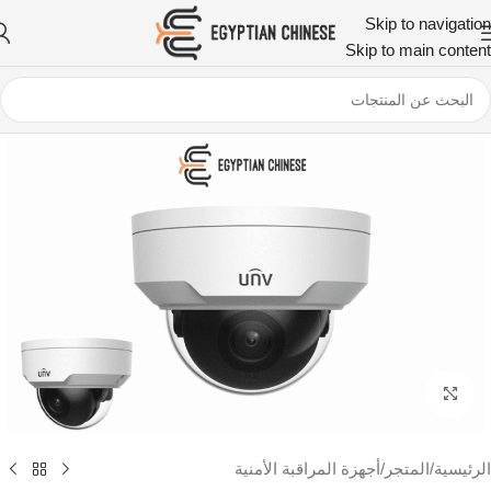
Skip to navigation
Skip to main content
اضغط للتكبير
الرئيسية
/
المتجر
/
أجهزة المراقبة الأمنية