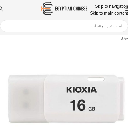
Skip to navigation
Skip to main content
-8%