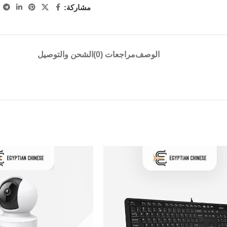
مشاركة:
الوصف
مراجعات (0)
الشحن والتوصيل