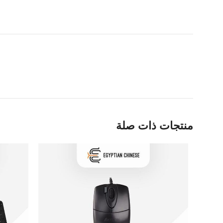
منتجات ذات صلة