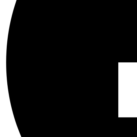
Motion 